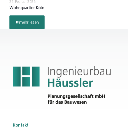
24. Februar 2026
Wohnquartier Köln
mehr lesen
Kontakt