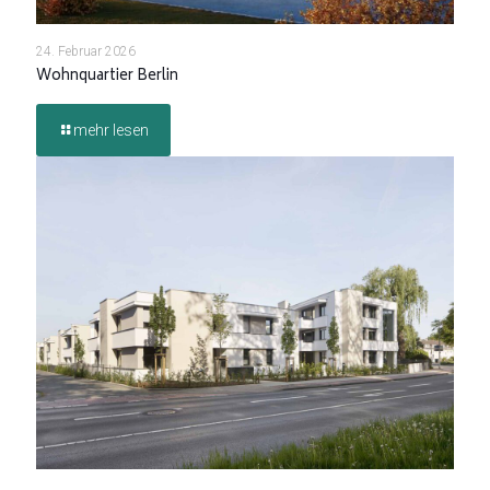
24. Februar 2026
Wohnquartier Berlin
mehr lesen