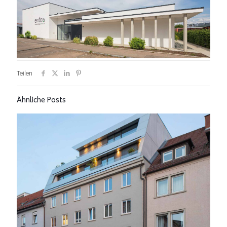
Teilen
Ähnliche Posts