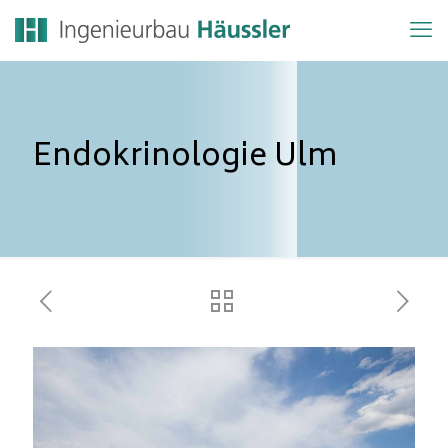
Endokrinologie Ulm